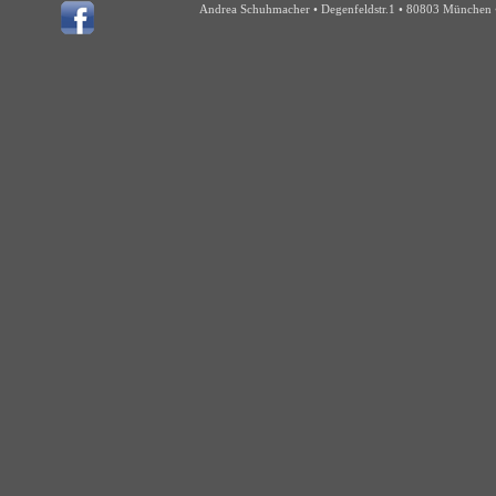
Andrea Schuhmacher • Degenfeldstr.1 • 80803 München •